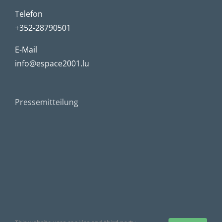
Telefon
+352-28790501
E-Mail
info@espace2001.lu
Pressemitteilung