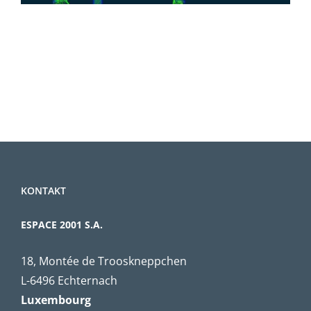
KONTAKT
ESPACE 2001 S.A.
18, Montée de Trooskneppchen
L-6496 Echternach
Luxembourg