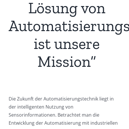
Lösung von
Automatisierung
ist unsere
Mission“
Die Zukunft der Automatisierungstechnik liegt in
der intelligenten Nutzung von
Sensorinformationen. Betrachtet man die
Entwicklung der Automatisierung mit industriellen