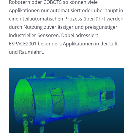
Robotern oder COBOTS so können viele
Applikationen nur automatisiert oder überhaupt in
einen teilautomatischen Prozess überführt werden
durch Nutzung zuverlässiger und preisgünstiger
industrieller Sensoren. Dabei adressiert
ESPACE2001 besonders Applikationen in der Luft-
und Raumfahrt.