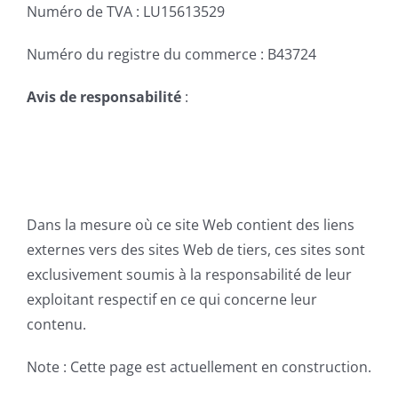
Numéro de TVA : LU15613529
Numéro du registre du commerce : B43724
Avis de responsabilité
:
Dans la mesure où ce site Web contient des liens
externes vers des sites Web de tiers, ces sites sont
exclusivement soumis à la responsabilité de leur
exploitant respectif en ce qui concerne leur
contenu.
Note : Cette page est actuellement en construction.