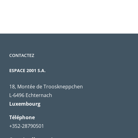
CONTACTEZ
ESPACE 2001 S.A.
18, Montée de Trooskneppchen
L-6496 Echternach
Luxembourg
Téléphone
+352-28790501