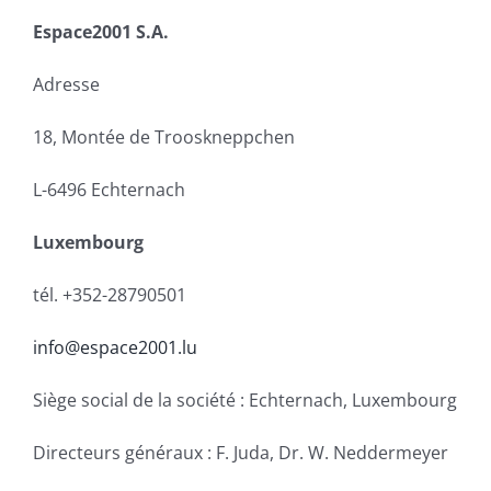
Espace2001 S.A.
Adresse
18, Montée de Trooskneppchen
L-6496 Echternach
Luxembourg
tél. +352-28790501
info@espace2001.lu
Siège social de la société : Echternach, Luxembourg
Directeurs généraux : F. Juda, Dr. W. Neddermeyer