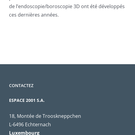
de l’endoscopie/boroscopie 3D ont été développés
ces dernières années.
CONTACTEZ
ESPACE 2001 S.A.
18, Montée de Trooskneppchen
L-6496 Echternach
Luxembourg