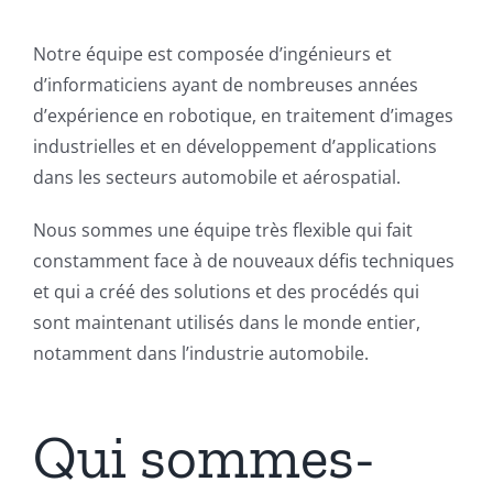
Notre équipe est composée d’ingénieurs et
d’informaticiens ayant de nombreuses années
d’expérience en robotique, en traitement d’images
industrielles et en développement d’applications
dans les secteurs automobile et aérospatial.
Nous sommes une équipe très flexible qui fait
constamment face à de nouveaux défis techniques
et qui a créé des solutions et des procédés qui
sont maintenant utilisés dans le monde entier,
notamment dans l’industrie automobile.
Qui sommes-