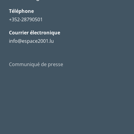
Téléphone
+352-28790501
Courrier électronique
info@espace2001.lu
Communiqué de presse