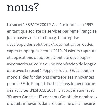
nous?
La société ESPACE 2001 S.A. a été fondée en 1993
en tant que société de services par Mme Françoise
Juda, basée au Luxembourg. L’entreprise
développe des solutions d’automatisation et des
capteurs optiques depuis 2010. Plusieurs capteurs
et applications optiques 3D ont été développés
avec succès au cours d’une coopération de longue
date avec la société Pepperl+Fuchs SE. Le soutien
mondial des fondations d’entreprises innovantes
pour la SE de Pepperl+Fuchs fait également partie
des activités d’ESPACE 2001 . En coopération avec
3D.aero GmbH et IT-concepts GmbH, de nombreux
produits innovants dans le domaine de la mesure